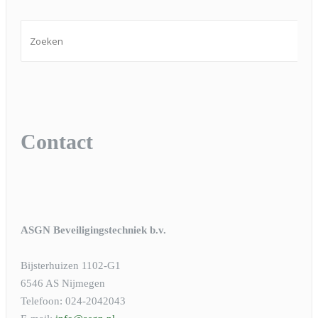
Contact
ASGN Beveiligingstechniek b.v.
Bijsterhuizen 1102-G1
6546 AS Nijmegen
Telefoon: 024-2042043