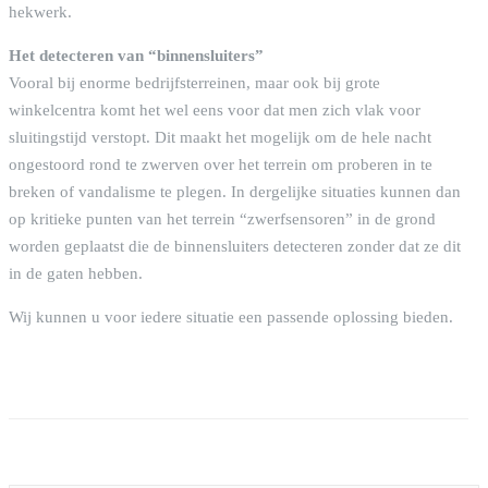
hekwerk.
Het detecteren van “binnensluiters”
Vooral bij enorme bedrijfsterreinen, maar ook bij grote
winkelcentra komt het wel eens voor dat men zich vlak voor
sluitingstijd verstopt. Dit maakt het mogelijk om de hele nacht
ongestoord rond te zwerven over het terrein om proberen in te
breken of vandalisme te plegen. In dergelijke situaties kunnen dan
op kritieke punten van het terrein “zwerfsensoren” in de grond
worden geplaatst die de binnensluiters detecteren zonder dat ze dit
in de gaten hebben.
Wij kunnen u voor iedere situatie een passende oplossing bieden.